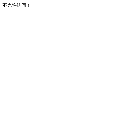
不允许访问！