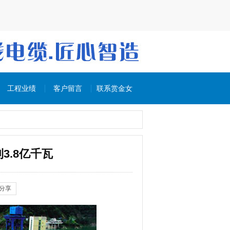
工程业绩
客户留言
联系赏金女
王|pg电子·(中
3.8亿千瓦
国)官方网站
分享