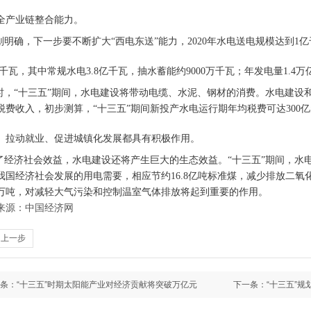
全产业链整合能力。
划明确，下一步要不断扩大“西电东送”能力，
2020
年水电送电规模达到
1
亿
千瓦，其中常规水电
3.8
亿千瓦，抽水蓄能约
9000
万千瓦；年发电量
1.4
万
同时，“十三五”期间，水电建设将带动电缆、水泥、钢材的消费。水电
税费收入，初步测算，“十三五”期间新投产水电运行期年均税费可达
300
亿
、拉动就业、促进城镇化发展都具有积极作用。
了经济社会效益，水电建设还将产生巨大的生态效益。“十三五”期间，水
我国经济社会发展的用电需要，相应节约
16.8
亿吨标准煤，减少排放二氧
万吨，对减轻大气污染和控制温室气体排放将起到重要的作用。
来源：中国经济网
回上一步
条：
“十三五”时期太阳能产业对经济贡献将突破万亿元
下一条：
“十三五”规