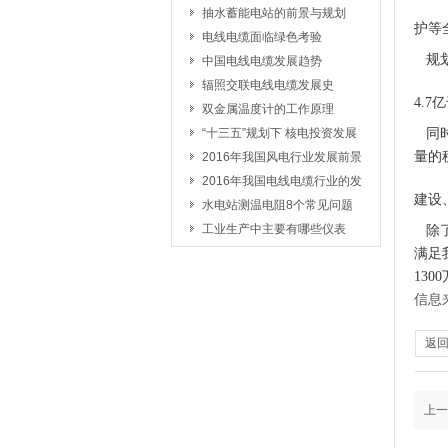
抽水蓄能电站的前景与规划
护等
电线电缆面临绿色考验
规
中国电线电缆发展趋势
辐照交联电线电缆发展史
4.7
亿
双金属温度计的工作原理

“十三五”规划下 核电投资发展
量的
前景分析
2016年我国风电行业发展前景
分析
2016年我国电线电缆行业的发
建设
展前景分析
水电站测温电阻8个常见问题
与解决方案
工业生产中主要有哪些仪表
除
满足
1300
信息
返
上一