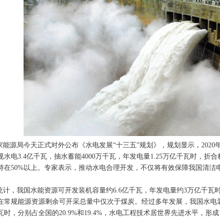
能源局今天正式对外公布《水电发展“十三五”规划》，规划显示，
2020
规水电
3.4
亿千瓦，抽水蓄能
4000
万千瓦，年发电量
1.25
万亿千瓦时，折合
持在
50%
以上。专家表示，推动水电合理开发，不仅将有效保障我国清
。
统计，我国水能资源可开发装机容量约
6.6
亿千瓦，年发电量约
3
万亿千瓦
在常规能源资源剩余可开采总量中仅次于煤炭。经过多年发展，我国水电
瓦时，分别占全国的
20.9%
和
19.4%
，水电工程技术居世界先进水平，形成