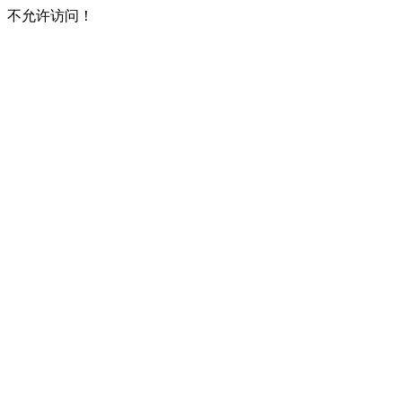
不允许访问！