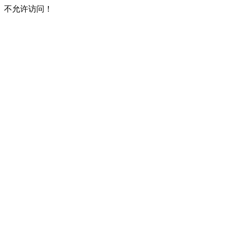
不允许访问！