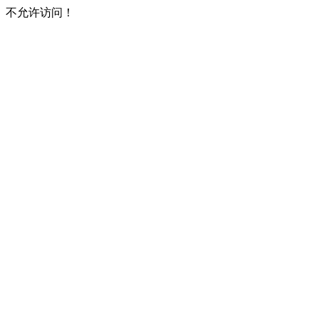
不允许访问！