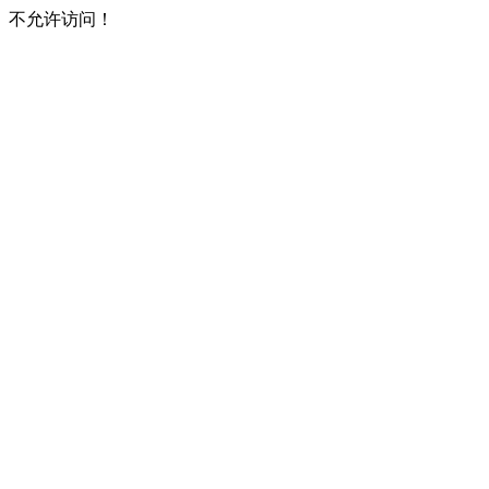
不允许访问！