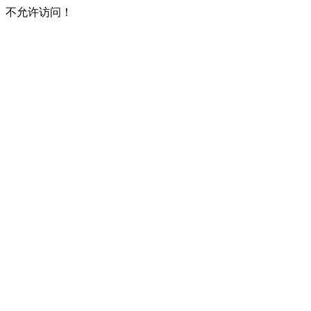
不允许访问！