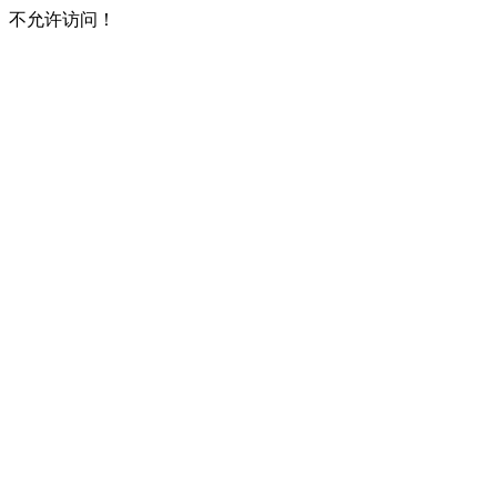
不允许访问！