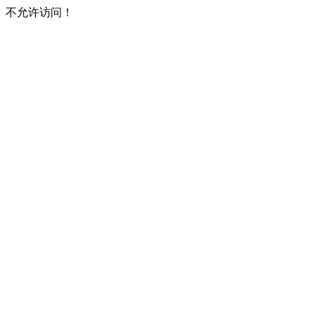
不允许访问！