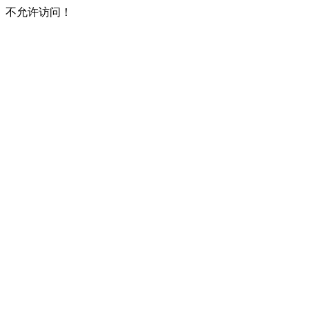
不允许访问！