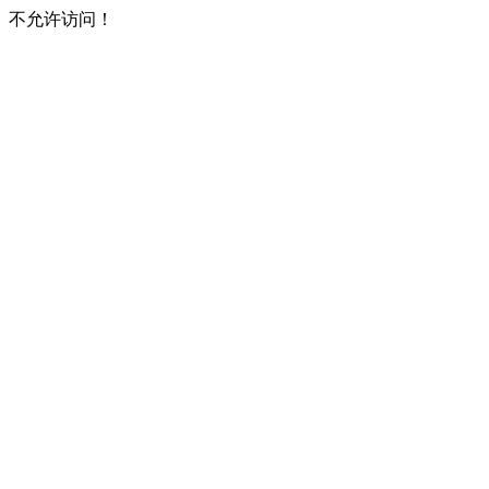
不允许访问！