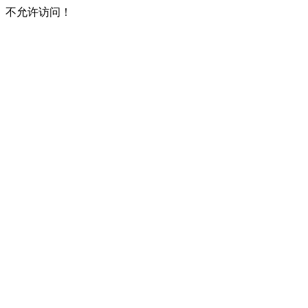
不允许访问！