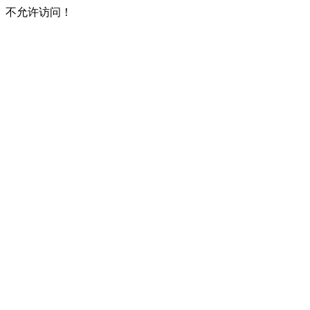
不允许访问！